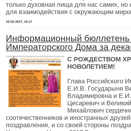
только духовная пища для нас самих, но
для взаимодействия с окружающим миро
10-02-2017, 10:17
Информационный бюллетень 
Императорского Дома за дека
С РОЖДЕСТВОМ Х
НОВОЛЕТИЕМ!
Глава Российского И
Е.И.В. Государыня В
Владимировна и Е.И.
Цесаревич и Великий
Михайлович сердечно
соотечественников и иностранных друзей
поздравления, и со своей стороны поздр